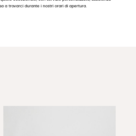
 a trovarci durante i nostri orari di apertura.