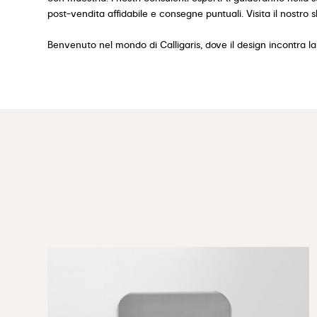
post-vendita affidabile e consegne puntuali. Visita il nostro 
Benvenuto nel mondo di Calligaris, dove il design incontra la 