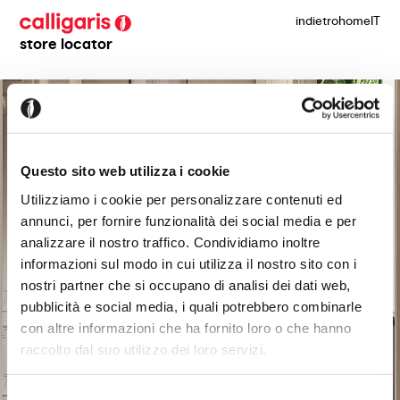
indietro
home
IT
store locator
Questo sito web utilizza i cookie
Utilizziamo i cookie per personalizzare contenuti ed
annunci, per fornire funzionalità dei social media e per
analizzare il nostro traffico. Condividiamo inoltre
informazioni sul modo in cui utilizza il nostro sito con i
nostri partner che si occupano di analisi dei dati web,
pubblicità e social media, i quali potrebbero combinarle
con altre informazioni che ha fornito loro o che hanno
raccolto dal suo utilizzo dei loro servizi.
Selezione