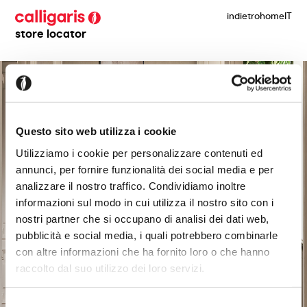
indietro
home
IT
store locator
Questo sito web utilizza i cookie
Utilizziamo i cookie per personalizzare contenuti ed
annunci, per fornire funzionalità dei social media e per
analizzare il nostro traffico. Condividiamo inoltre
informazioni sul modo in cui utilizza il nostro sito con i
nostri partner che si occupano di analisi dei dati web,
pubblicità e social media, i quali potrebbero combinarle
con altre informazioni che ha fornito loro o che hanno
raccolto dal suo utilizzo dei loro servizi.
Selezione