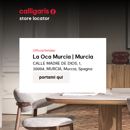
store locator
Official Retailer
La Oca Murcia | Murcia
CALLE MADRE DE DIOS, 1,
30004, MURCIA, Murcia, Spagna
portami qui