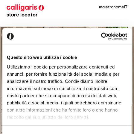
indietro
home
IT
store locator
Questo sito web utilizza i cookie
Utilizziamo i cookie per personalizzare contenuti ed
annunci, per fornire funzionalità dei social media e per
analizzare il nostro traffico. Condividiamo inoltre
informazioni sul modo in cui utilizza il nostro sito con i
nostri partner che si occupano di analisi dei dati web,
pubblicità e social media, i quali potrebbero combinarle
con altre informazioni che ha fornito loro o che hanno
raccolto dal suo utilizzo dei loro servizi.
Selezione