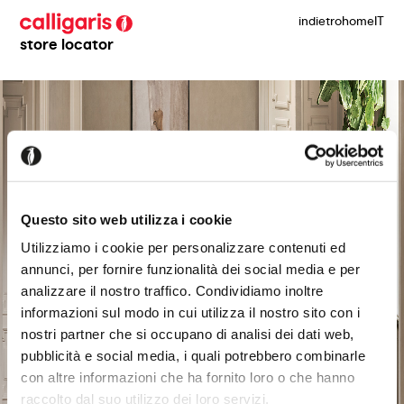
indietro
home
IT
store locator
Questo sito web utilizza i cookie
Utilizziamo i cookie per personalizzare contenuti ed
annunci, per fornire funzionalità dei social media e per
analizzare il nostro traffico. Condividiamo inoltre
informazioni sul modo in cui utilizza il nostro sito con i
nostri partner che si occupano di analisi dei dati web,
pubblicità e social media, i quali potrebbero combinarle
con altre informazioni che ha fornito loro o che hanno
raccolto dal suo utilizzo dei loro servizi.