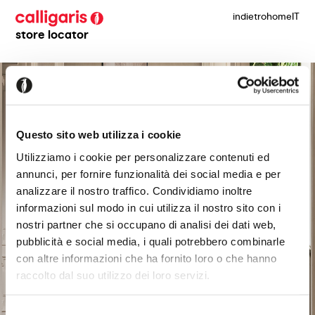
indietro
home
IT
store locator
Questo sito web utilizza i cookie
Utilizziamo i cookie per personalizzare contenuti ed
annunci, per fornire funzionalità dei social media e per
analizzare il nostro traffico. Condividiamo inoltre
informazioni sul modo in cui utilizza il nostro sito con i
nostri partner che si occupano di analisi dei dati web,
pubblicità e social media, i quali potrebbero combinarle
con altre informazioni che ha fornito loro o che hanno
raccolto dal suo utilizzo dei loro servizi.
Selezione