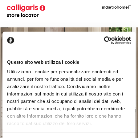
indietro
home
IT
store locator
Questo sito web utilizza i cookie
Utilizziamo i cookie per personalizzare contenuti ed
annunci, per fornire funzionalità dei social media e per
analizzare il nostro traffico. Condividiamo inoltre
informazioni sul modo in cui utilizza il nostro sito con i
nostri partner che si occupano di analisi dei dati web,
pubblicità e social media, i quali potrebbero combinarle
con altre informazioni che ha fornito loro o che hanno
raccolto dal suo utilizzo dei loro servizi.