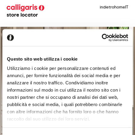
indietro
home
IT
store locator
Questo sito web utilizza i cookie
Utilizziamo i cookie per personalizzare contenuti ed
annunci, per fornire funzionalità dei social media e per
analizzare il nostro traffico. Condividiamo inoltre
informazioni sul modo in cui utilizza il nostro sito con i
nostri partner che si occupano di analisi dei dati web,
pubblicità e social media, i quali potrebbero combinarle
con altre informazioni che ha fornito loro o che hanno
raccolto dal suo utilizzo dei loro servizi.