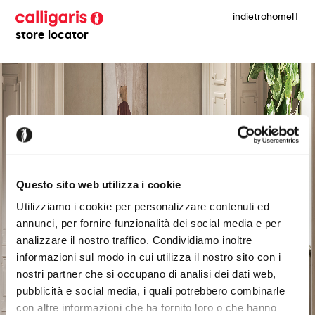
indietro
home
IT
store locator
Questo sito web utilizza i cookie
Utilizziamo i cookie per personalizzare contenuti ed
annunci, per fornire funzionalità dei social media e per
analizzare il nostro traffico. Condividiamo inoltre
informazioni sul modo in cui utilizza il nostro sito con i
nostri partner che si occupano di analisi dei dati web,
pubblicità e social media, i quali potrebbero combinarle
con altre informazioni che ha fornito loro o che hanno