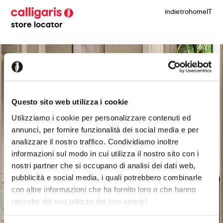
indietro
home
IT
store locator
Questo sito web utilizza i cookie
Utilizziamo i cookie per personalizzare contenuti ed
annunci, per fornire funzionalità dei social media e per
analizzare il nostro traffico. Condividiamo inoltre
informazioni sul modo in cui utilizza il nostro sito con i
nostri partner che si occupano di analisi dei dati web,
pubblicità e social media, i quali potrebbero combinarle
con altre informazioni che ha fornito loro o che hanno
raccolto dal suo utilizzo dei loro servizi.