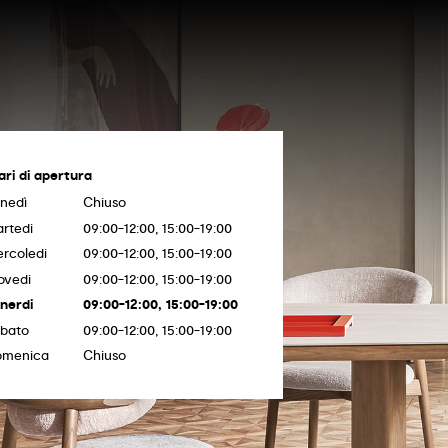
ari di apertura
nedì
Chiuso
rtedi
09:00-12:00, 15:00-19:00
rcoledi
09:00-12:00, 15:00-19:00
ovedi
09:00-12:00, 15:00-19:00
nerdi
09:00-12:00, 15:00-19:00
bato
09:00-12:00, 15:00-19:00
omenica
Chiuso