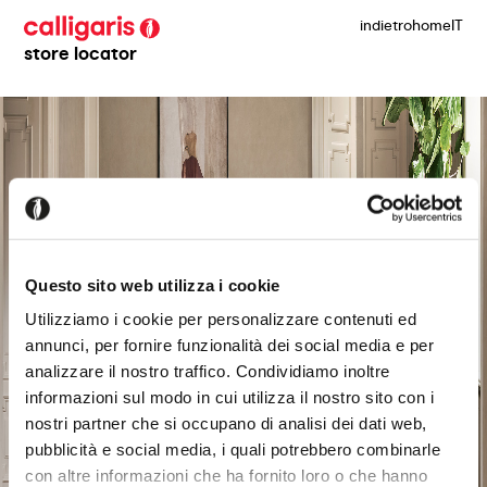
indietro
home
IT
store locator
Questo sito web utilizza i cookie
Utilizziamo i cookie per personalizzare contenuti ed
annunci, per fornire funzionalità dei social media e per
analizzare il nostro traffico. Condividiamo inoltre
informazioni sul modo in cui utilizza il nostro sito con i
nostri partner che si occupano di analisi dei dati web,
pubblicità e social media, i quali potrebbero combinarle
con altre informazioni che ha fornito loro o che hanno