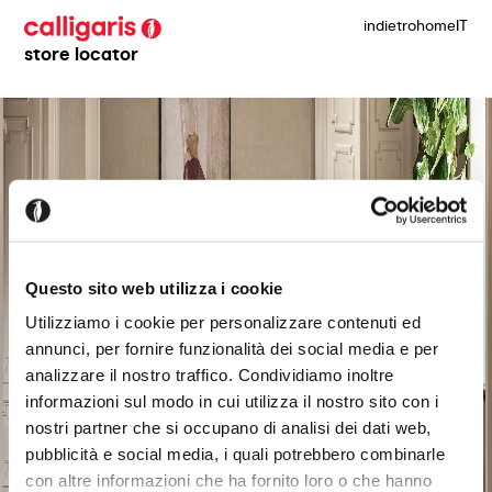
indietro
home
IT
store locator
Questo sito web utilizza i cookie
Utilizziamo i cookie per personalizzare contenuti ed
annunci, per fornire funzionalità dei social media e per
analizzare il nostro traffico. Condividiamo inoltre
informazioni sul modo in cui utilizza il nostro sito con i
nostri partner che si occupano di analisi dei dati web,
pubblicità e social media, i quali potrebbero combinarle
con altre informazioni che ha fornito loro o che hanno