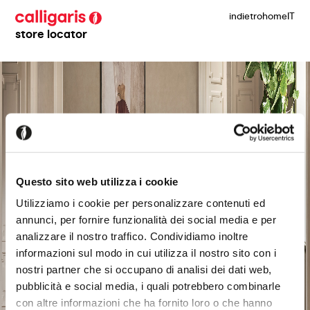
indietro
home
IT
store locator
Questo sito web utilizza i cookie
Utilizziamo i cookie per personalizzare contenuti ed
annunci, per fornire funzionalità dei social media e per
analizzare il nostro traffico. Condividiamo inoltre
informazioni sul modo in cui utilizza il nostro sito con i
nostri partner che si occupano di analisi dei dati web,
pubblicità e social media, i quali potrebbero combinarle
con altre informazioni che ha fornito loro o che hanno