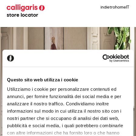
indietro
home
IT
store locator
Questo sito web utilizza i cookie
Utilizziamo i cookie per personalizzare contenuti ed
annunci, per fornire funzionalità dei social media e per
analizzare il nostro traffico. Condividiamo inoltre
informazioni sul modo in cui utilizza il nostro sito con i
nostri partner che si occupano di analisi dei dati web,
pubblicità e social media, i quali potrebbero combinarle
con altre informazioni che ha fornito loro o che hanno