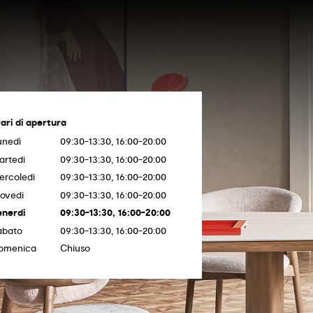
ari di apertura
unedì
09:30-13:30, 16:00-20:00
artedi
09:30-13:30, 16:00-20:00
ercoledi
09:30-13:30, 16:00-20:00
iovedi
09:30-13:30, 16:00-20:00
enerdi
09:30-13:30, 16:00-20:00
abato
09:30-13:30, 16:00-20:00
omenica
Chiuso