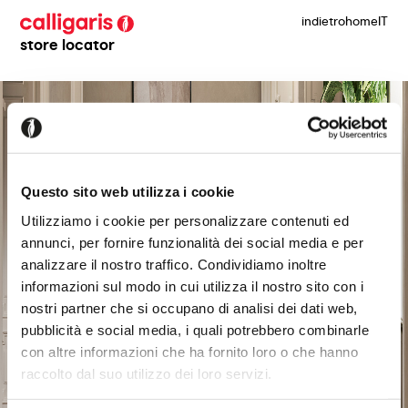
indietro
home
IT
store locator
Questo sito web utilizza i cookie
Utilizziamo i cookie per personalizzare contenuti ed
annunci, per fornire funzionalità dei social media e per
analizzare il nostro traffico. Condividiamo inoltre
informazioni sul modo in cui utilizza il nostro sito con i
nostri partner che si occupano di analisi dei dati web,
pubblicità e social media, i quali potrebbero combinarle
con altre informazioni che ha fornito loro o che hanno
raccolto dal suo utilizzo dei loro servizi.