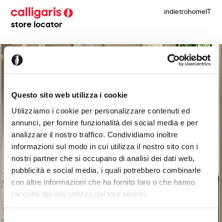
indietro
home
IT
store locator
Questo sito web utilizza i cookie
Utilizziamo i cookie per personalizzare contenuti ed
annunci, per fornire funzionalità dei social media e per
analizzare il nostro traffico. Condividiamo inoltre
informazioni sul modo in cui utilizza il nostro sito con i
nostri partner che si occupano di analisi dei dati web,
pubblicità e social media, i quali potrebbero combinarle
con altre informazioni che ha fornito loro o che hanno
raccolto dal suo utilizzo dei loro servizi.
Selezione