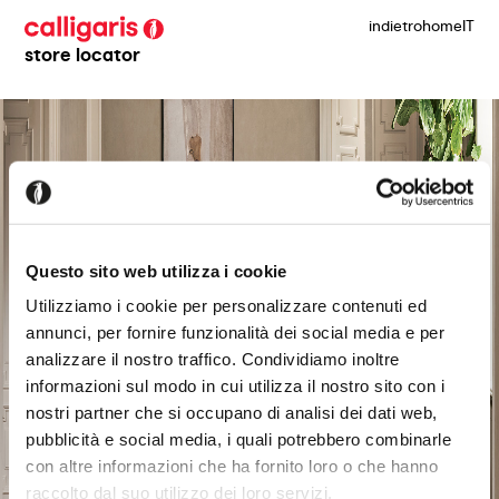
indietro
home
IT
store locator
Questo sito web utilizza i cookie
Utilizziamo i cookie per personalizzare contenuti ed
annunci, per fornire funzionalità dei social media e per
analizzare il nostro traffico. Condividiamo inoltre
informazioni sul modo in cui utilizza il nostro sito con i
nostri partner che si occupano di analisi dei dati web,
pubblicità e social media, i quali potrebbero combinarle
con altre informazioni che ha fornito loro o che hanno
raccolto dal suo utilizzo dei loro servizi.