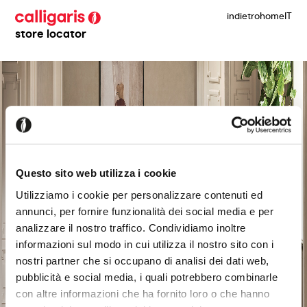
indietro
home
IT
store locator
Questo sito web utilizza i cookie
Utilizziamo i cookie per personalizzare contenuti ed
annunci, per fornire funzionalità dei social media e per
analizzare il nostro traffico. Condividiamo inoltre
informazioni sul modo in cui utilizza il nostro sito con i
nostri partner che si occupano di analisi dei dati web,
pubblicità e social media, i quali potrebbero combinarle
con altre informazioni che ha fornito loro o che hanno