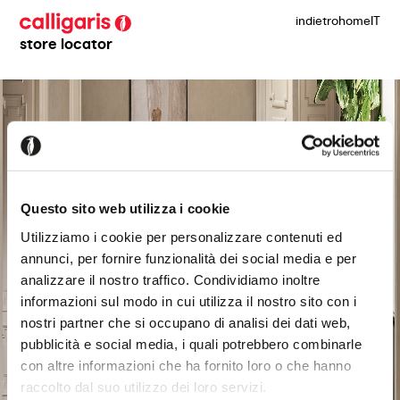
indietro
home
IT
store locator
Questo sito web utilizza i cookie
Utilizziamo i cookie per personalizzare contenuti ed
annunci, per fornire funzionalità dei social media e per
analizzare il nostro traffico. Condividiamo inoltre
informazioni sul modo in cui utilizza il nostro sito con i
nostri partner che si occupano di analisi dei dati web,
pubblicità e social media, i quali potrebbero combinarle
con altre informazioni che ha fornito loro o che hanno
raccolto dal suo utilizzo dei loro servizi.