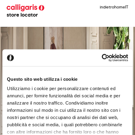
indietro
home
IT
store locator
Questo sito web utilizza i cookie
Utilizziamo i cookie per personalizzare contenuti ed
annunci, per fornire funzionalità dei social media e per
analizzare il nostro traffico. Condividiamo inoltre
informazioni sul modo in cui utilizza il nostro sito con i
nostri partner che si occupano di analisi dei dati web,
pubblicità e social media, i quali potrebbero combinarle
con altre informazioni che ha fornito loro o che hanno