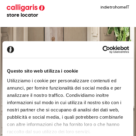
indietro
home
IT
store locator
Questo sito web utilizza i cookie
Utilizziamo i cookie per personalizzare contenuti ed
annunci, per fornire funzionalità dei social media e per
analizzare il nostro traffico. Condividiamo inoltre
informazioni sul modo in cui utilizza il nostro sito con i
nostri partner che si occupano di analisi dei dati web,
pubblicità e social media, i quali potrebbero combinarle
con altre informazioni che ha fornito loro o che hanno
raccolto dal suo utilizzo dei loro servizi.