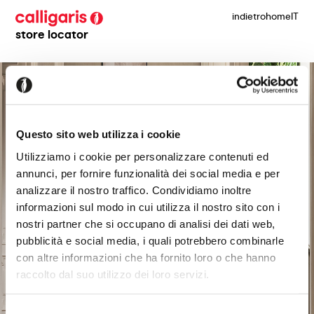
indietro
home
IT
store locator
Questo sito web utilizza i cookie
Utilizziamo i cookie per personalizzare contenuti ed
annunci, per fornire funzionalità dei social media e per
analizzare il nostro traffico. Condividiamo inoltre
informazioni sul modo in cui utilizza il nostro sito con i
nostri partner che si occupano di analisi dei dati web,
pubblicità e social media, i quali potrebbero combinarle
con altre informazioni che ha fornito loro o che hanno
raccolto dal suo utilizzo dei loro servizi.
Selezione