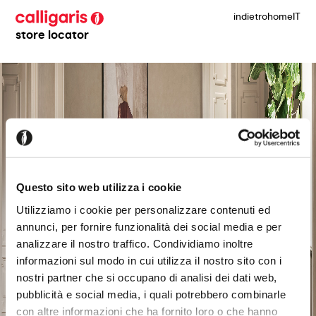
indietro
home
IT
store locator
Questo sito web utilizza i cookie
Utilizziamo i cookie per personalizzare contenuti ed
annunci, per fornire funzionalità dei social media e per
analizzare il nostro traffico. Condividiamo inoltre
informazioni sul modo in cui utilizza il nostro sito con i
nostri partner che si occupano di analisi dei dati web,
pubblicità e social media, i quali potrebbero combinarle
con altre informazioni che ha fornito loro o che hanno