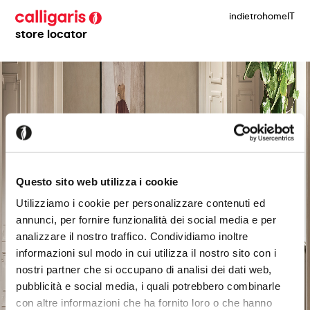
indietro
home
IT
store locator
Questo sito web utilizza i cookie
Utilizziamo i cookie per personalizzare contenuti ed
annunci, per fornire funzionalità dei social media e per
analizzare il nostro traffico. Condividiamo inoltre
informazioni sul modo in cui utilizza il nostro sito con i
nostri partner che si occupano di analisi dei dati web,
pubblicità e social media, i quali potrebbero combinarle
con altre informazioni che ha fornito loro o che hanno