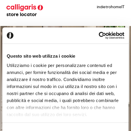
indietro
home
IT
store locator
Questo sito web utilizza i cookie
Utilizziamo i cookie per personalizzare contenuti ed
annunci, per fornire funzionalità dei social media e per
analizzare il nostro traffico. Condividiamo inoltre
informazioni sul modo in cui utilizza il nostro sito con i
nostri partner che si occupano di analisi dei dati web,
pubblicità e social media, i quali potrebbero combinarle
con altre informazioni che ha fornito loro o che hanno
raccolto dal suo utilizzo dei loro servizi.
Selezione