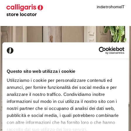
indietro
home
IT
store locator
Questo sito web utilizza i cookie
Utilizziamo i cookie per personalizzare contenuti ed
annunci, per fornire funzionalità dei social media e per
analizzare il nostro traffico. Condividiamo inoltre
informazioni sul modo in cui utilizza il nostro sito con i
nostri partner che si occupano di analisi dei dati web,
pubblicità e social media, i quali potrebbero combinarle
con altre informazioni che ha fornito loro o che hanno
raccolto dal suo utilizzo dei loro servizi.