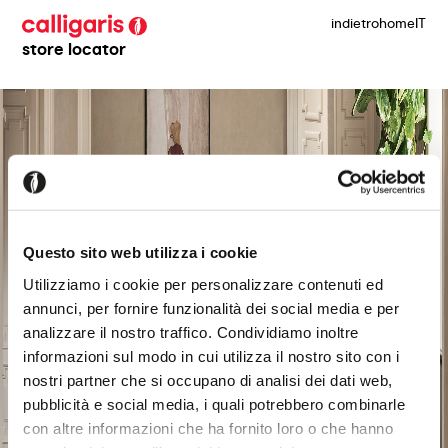
indietro
home
IT
store locator
Questo sito web utilizza i cookie
Utilizziamo i cookie per personalizzare contenuti ed
annunci, per fornire funzionalità dei social media e per
analizzare il nostro traffico. Condividiamo inoltre
informazioni sul modo in cui utilizza il nostro sito con i
nostri partner che si occupano di analisi dei dati web,
pubblicità e social media, i quali potrebbero combinarle
con altre informazioni che ha fornito loro o che hanno