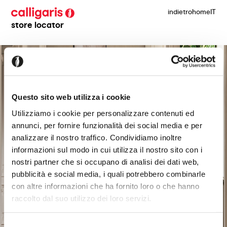
indietro
home
IT
store locator
Questo sito web utilizza i cookie
Utilizziamo i cookie per personalizzare contenuti ed
annunci, per fornire funzionalità dei social media e per
analizzare il nostro traffico. Condividiamo inoltre
informazioni sul modo in cui utilizza il nostro sito con i
nostri partner che si occupano di analisi dei dati web,
pubblicità e social media, i quali potrebbero combinarle
con altre informazioni che ha fornito loro o che hanno
raccolto dal suo utilizzo dei loro servizi.
Selezione