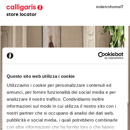
indietro
home
IT
store locator
Questo sito web utilizza i cookie
Utilizziamo i cookie per personalizzare contenuti ed
annunci, per fornire funzionalità dei social media e per
analizzare il nostro traffico. Condividiamo inoltre
informazioni sul modo in cui utilizza il nostro sito con i
nostri partner che si occupano di analisi dei dati web,
pubblicità e social media, i quali potrebbero combinarle
con altre informazioni che ha fornito loro o che hanno