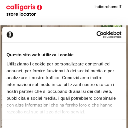
indietro
home
IT
store locator
Questo sito web utilizza i cookie
Utilizziamo i cookie per personalizzare contenuti ed
annunci, per fornire funzionalità dei social media e per
analizzare il nostro traffico. Condividiamo inoltre
informazioni sul modo in cui utilizza il nostro sito con i
nostri partner che si occupano di analisi dei dati web,
pubblicità e social media, i quali potrebbero combinarle
con altre informazioni che ha fornito loro o che hanno
raccolto dal suo utilizzo dei loro servizi.
Selezione