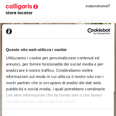
indietro
home
IT
store locator
Questo sito web utilizza i cookie
Utilizziamo i cookie per personalizzare contenuti ed
annunci, per fornire funzionalità dei social media e per
analizzare il nostro traffico. Condividiamo inoltre
informazioni sul modo in cui utilizza il nostro sito con i
nostri partner che si occupano di analisi dei dati web,
pubblicità e social media, i quali potrebbero combinarle
con altre informazioni che ha fornito loro o che hanno
raccolto dal suo utilizzo dei loro servizi.
Selezione