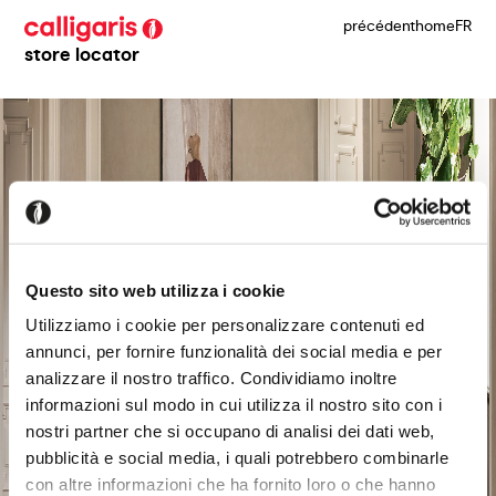
précédent
home
FR
store locator
Questo sito web utilizza i cookie
Utilizziamo i cookie per personalizzare contenuti ed
annunci, per fornire funzionalità dei social media e per
analizzare il nostro traffico. Condividiamo inoltre
informazioni sul modo in cui utilizza il nostro sito con i
nostri partner che si occupano di analisi dei dati web,
pubblicità e social media, i quali potrebbero combinarle
con altre informazioni che ha fornito loro o che hanno