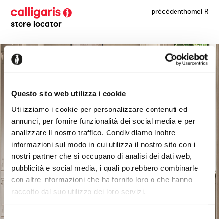
précédent
home
FR
store locator
Questo sito web utilizza i cookie
Utilizziamo i cookie per personalizzare contenuti ed
annunci, per fornire funzionalità dei social media e per
analizzare il nostro traffico. Condividiamo inoltre
informazioni sul modo in cui utilizza il nostro sito con i
nostri partner che si occupano di analisi dei dati web,
pubblicità e social media, i quali potrebbero combinarle
con altre informazioni che ha fornito loro o che hanno
raccolto dal suo utilizzo dei loro servizi.
Selezione