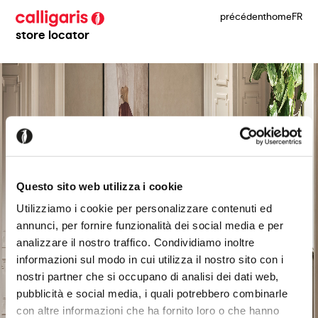
précédent
home
FR
store locator
Questo sito web utilizza i cookie
Utilizziamo i cookie per personalizzare contenuti ed
annunci, per fornire funzionalità dei social media e per
analizzare il nostro traffico. Condividiamo inoltre
informazioni sul modo in cui utilizza il nostro sito con i
nostri partner che si occupano di analisi dei dati web,
pubblicità e social media, i quali potrebbero combinarle
con altre informazioni che ha fornito loro o che hanno