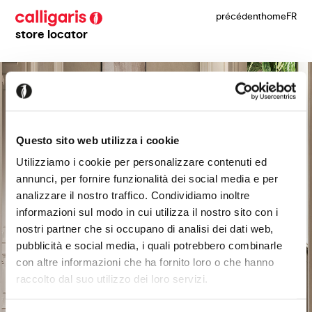
précédent
home
FR
store locator
Questo sito web utilizza i cookie
Utilizziamo i cookie per personalizzare contenuti ed
annunci, per fornire funzionalità dei social media e per
analizzare il nostro traffico. Condividiamo inoltre
informazioni sul modo in cui utilizza il nostro sito con i
nostri partner che si occupano di analisi dei dati web,
pubblicità e social media, i quali potrebbero combinarle
con altre informazioni che ha fornito loro o che hanno
raccolto dal suo utilizzo dei loro servizi.