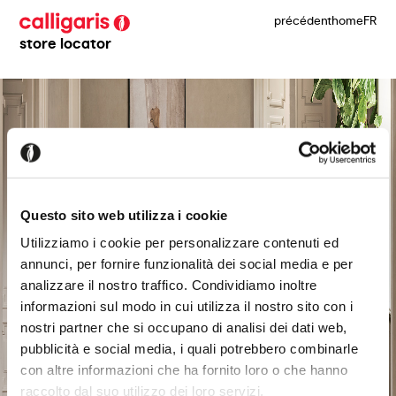
précédent
home
FR
store locator
Questo sito web utilizza i cookie
Utilizziamo i cookie per personalizzare contenuti ed
annunci, per fornire funzionalità dei social media e per
analizzare il nostro traffico. Condividiamo inoltre
informazioni sul modo in cui utilizza il nostro sito con i
nostri partner che si occupano di analisi dei dati web,
pubblicità e social media, i quali potrebbero combinarle
con altre informazioni che ha fornito loro o che hanno
raccolto dal suo utilizzo dei loro servizi.