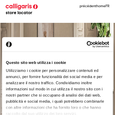
précédent
home
FR
store locator
Questo sito web utilizza i cookie
Utilizziamo i cookie per personalizzare contenuti ed
annunci, per fornire funzionalità dei social media e per
analizzare il nostro traffico. Condividiamo inoltre
informazioni sul modo in cui utilizza il nostro sito con i
nostri partner che si occupano di analisi dei dati web,
pubblicità e social media, i quali potrebbero combinarle
con altre informazioni che ha fornito loro o che hanno
raccolto dal suo utilizzo dei loro servizi.