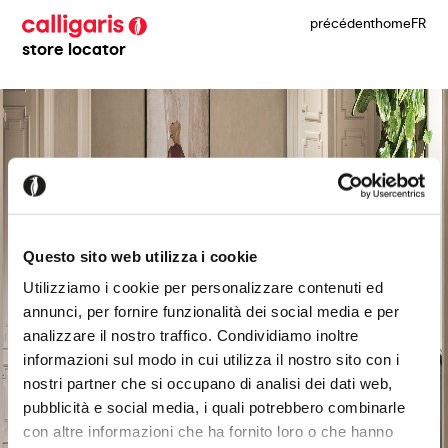
précédent
home
FR
store locator
Questo sito web utilizza i cookie
Utilizziamo i cookie per personalizzare contenuti ed
annunci, per fornire funzionalità dei social media e per
analizzare il nostro traffico. Condividiamo inoltre
informazioni sul modo in cui utilizza il nostro sito con i
nostri partner che si occupano di analisi dei dati web,
pubblicità e social media, i quali potrebbero combinarle
con altre informazioni che ha fornito loro o che hanno