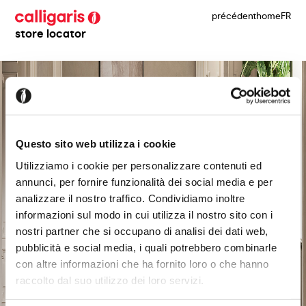
précédent
home
FR
store locator
Questo sito web utilizza i cookie
Utilizziamo i cookie per personalizzare contenuti ed
annunci, per fornire funzionalità dei social media e per
analizzare il nostro traffico. Condividiamo inoltre
informazioni sul modo in cui utilizza il nostro sito con i
nostri partner che si occupano di analisi dei dati web,
pubblicità e social media, i quali potrebbero combinarle
con altre informazioni che ha fornito loro o che hanno
raccolto dal suo utilizzo dei loro servizi.