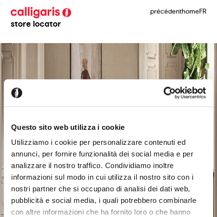
précédent
home
FR
store locator
Questo sito web utilizza i cookie
Utilizziamo i cookie per personalizzare contenuti ed
annunci, per fornire funzionalità dei social media e per
analizzare il nostro traffico. Condividiamo inoltre
informazioni sul modo in cui utilizza il nostro sito con i
nostri partner che si occupano di analisi dei dati web,
pubblicità e social media, i quali potrebbero combinarle
con altre informazioni che ha fornito loro o che hanno