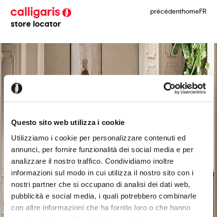
précédent
home
FR
store locator
Questo sito web utilizza i cookie
Utilizziamo i cookie per personalizzare contenuti ed
annunci, per fornire funzionalità dei social media e per
analizzare il nostro traffico. Condividiamo inoltre
informazioni sul modo in cui utilizza il nostro sito con i
nostri partner che si occupano di analisi dei dati web,
pubblicità e social media, i quali potrebbero combinarle
con altre informazioni che ha fornito loro o che hanno