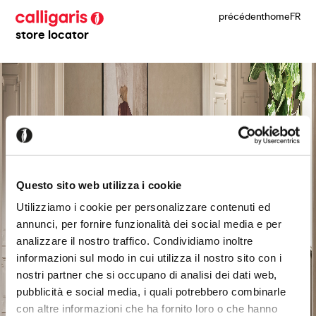
précédent
home
FR
store locator
Questo sito web utilizza i cookie
Utilizziamo i cookie per personalizzare contenuti ed
annunci, per fornire funzionalità dei social media e per
analizzare il nostro traffico. Condividiamo inoltre
informazioni sul modo in cui utilizza il nostro sito con i
nostri partner che si occupano di analisi dei dati web,
pubblicità e social media, i quali potrebbero combinarle
con altre informazioni che ha fornito loro o che hanno