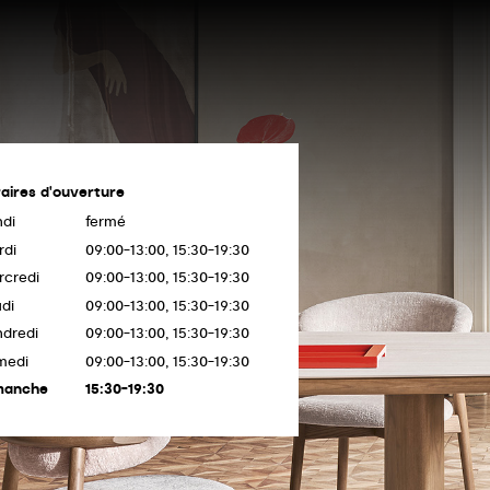
aires d'ouverture
ndi
fermé
rdi
09:00-13:00, 15:30-19:30
rcredi
09:00-13:00, 15:30-19:30
di
09:00-13:00, 15:30-19:30
ndredi
09:00-13:00, 15:30-19:30
medi
09:00-13:00, 15:30-19:30
manche
15:30-19:30