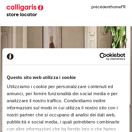
précédent
home
FR
store locator
Questo sito web utilizza i cookie
Utilizziamo i cookie per personalizzare contenuti ed
annunci, per fornire funzionalità dei social media e per
analizzare il nostro traffico. Condividiamo inoltre
informazioni sul modo in cui utilizza il nostro sito con i
nostri partner che si occupano di analisi dei dati web,
pubblicità e social media, i quali potrebbero combinarle
con altre informazioni che ha fornito loro o che hanno