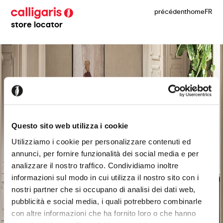
précédent
home
FR
store locator
Questo sito web utilizza i cookie
Utilizziamo i cookie per personalizzare contenuti ed
annunci, per fornire funzionalità dei social media e per
analizzare il nostro traffico. Condividiamo inoltre
informazioni sul modo in cui utilizza il nostro sito con i
nostri partner che si occupano di analisi dei dati web,
pubblicità e social media, i quali potrebbero combinarle
con altre informazioni che ha fornito loro o che hanno