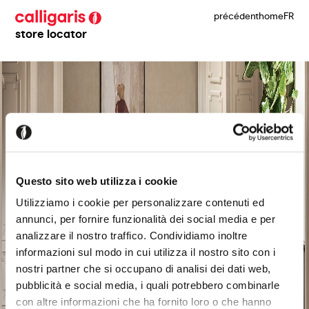
précédent
home
FR
store locator
Questo sito web utilizza i cookie
Utilizziamo i cookie per personalizzare contenuti ed
annunci, per fornire funzionalità dei social media e per
analizzare il nostro traffico. Condividiamo inoltre
informazioni sul modo in cui utilizza il nostro sito con i
nostri partner che si occupano di analisi dei dati web,
pubblicità e social media, i quali potrebbero combinarle
con altre informazioni che ha fornito loro o che hanno