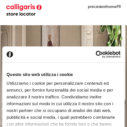
précédent
home
FR
store locator
Questo sito web utilizza i cookie
Utilizziamo i cookie per personalizzare contenuti ed
annunci, per fornire funzionalità dei social media e per
analizzare il nostro traffico. Condividiamo inoltre
informazioni sul modo in cui utilizza il nostro sito con i
nostri partner che si occupano di analisi dei dati web,
pubblicità e social media, i quali potrebbero combinarle
con altre informazioni che ha fornito loro o che hanno